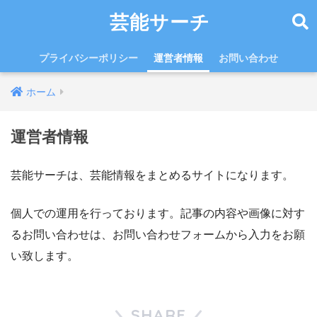
芸能サーチ
プライバシーポリシー
運営者情報
お問い合わせ
ホーム
運営者情報
芸能サーチは、芸能情報をまとめるサイトになります。
個人での運用を行っております。記事の内容や画像に対す
るお問い合わせは、お問い合わせフォームから入力をお願
い致します。
SHARE