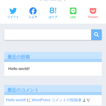
LINE
ツイート
シェア
はてブ
Pocket
最近の投稿
Hello world!
最近のコメント
Hello world!
に
WordPress コメントの投稿者
より